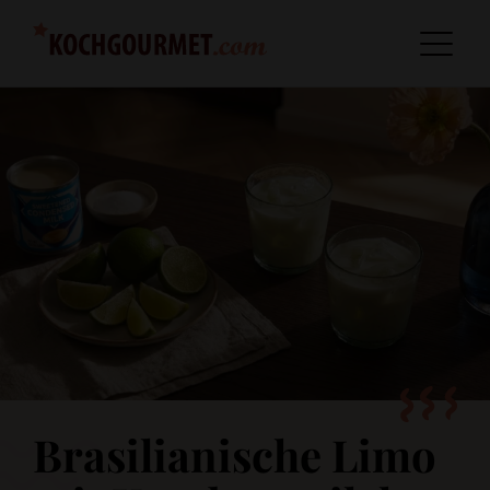
Brasilianische Limo