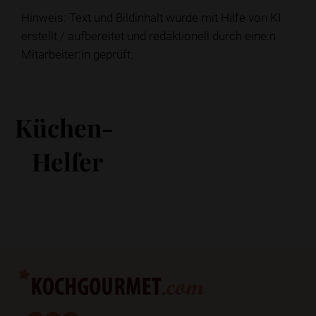
Hinweis: Text und Bildinhalt wurde mit Hilfe von KI
erstellt / aufbereitet und redaktionell durch eine:n
Mitarbeiter:in geprüft.
Küchen-
Helfer