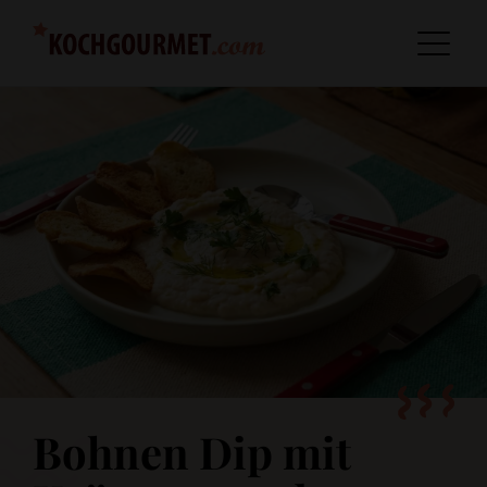
Bohnen Dip mit