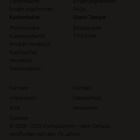
Länderküche
Ernährungslexikon
Ernährungsformen
FAQs
Küchenhelfer
Gusto Tempel
Promocodes
Restaurants
Küchenzubehör
TV-Köche
Produkt-Vergleich
Kochbücher
Hersteller
Gewinnspiele
Karriere
Kontakt
Impressum
Datenschutz
AGB
Newsletter
Cookies
© 2008 - 2026 Kochgourmet – dem Genuss
verpflichtet seit über 15 Jahren