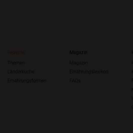
Rezepte
Magazin
Themen
Magazin
Länderküche
Ernährungslexikon
Ernährungsformen
FAQs