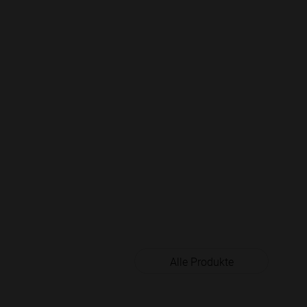
Alle Produkte