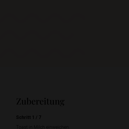
Zubereitung
Schritt 1
/
7
Toast in Milch einweichen.