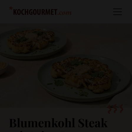
Blumenkohl Steak