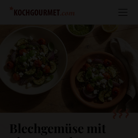
Blechgemüse mit