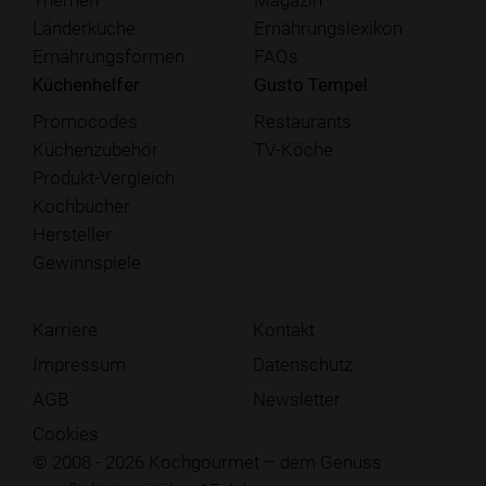
Länderküche
Ernährungslexikon
Ernährungsformen
FAQs
Küchenhelfer
Gusto Tempel
Promocodes
Restaurants
Küchenzubehör
TV-Köche
Produkt-Vergleich
Kochbücher
Hersteller
Gewinnspiele
Karriere
Kontakt
Impressum
Datenschutz
AGB
Newsletter
Cookies
© 2008 - 2026 Kochgourmet – dem Genuss