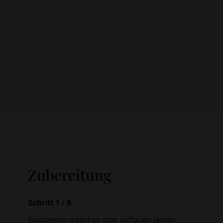
Zubereitung
Schritt 1
/
6
Blaubeeren waschen oder auftauen lassen.