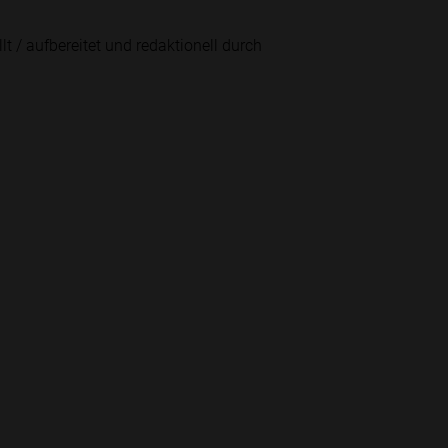
lt / aufbereitet und redaktionell durch