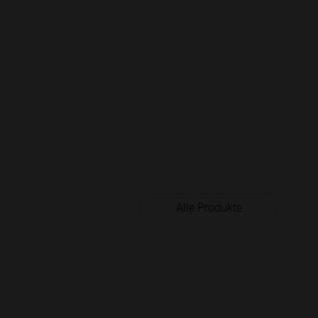
Alle Produkte