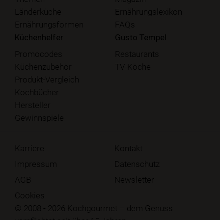
Länderküche
Ernährungslexikon
Ernährungsformen
FAQs
Küchenhelfer
Gusto Tempel
Promocodes
Restaurants
Küchenzubehör
TV-Köche
Produkt-Vergleich
Kochbücher
Hersteller
Gewinnspiele
Karriere
Kontakt
Impressum
Datenschutz
AGB
Newsletter
Cookies
© 2008 - 2026 Kochgourmet – dem Genuss