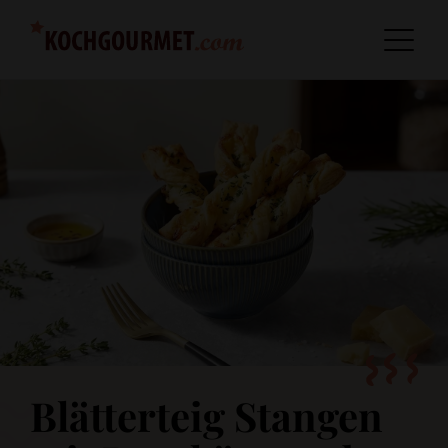
Blätterteig Stangen