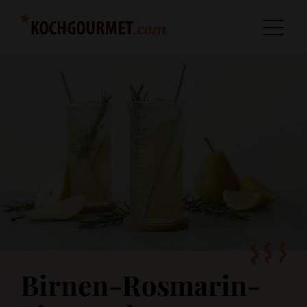
Birnen-Rosmarin-