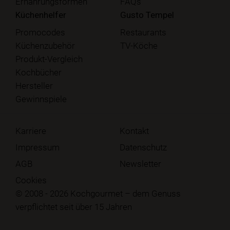
Ernährungsformen
FAQs
Küchenhelfer
Gusto Tempel
Promocodes
Restaurants
Küchenzubehör
TV-Köche
Produkt-Vergleich
Kochbücher
Hersteller
Gewinnspiele
Karriere
Kontakt
Impressum
Datenschutz
AGB
Newsletter
Cookies
© 2008 - 2026 Kochgourmet – dem Genuss
verpflichtet seit über 15 Jahren