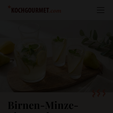
Birnen-Minze-