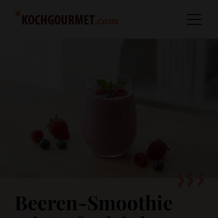
Beeren-Smoothie