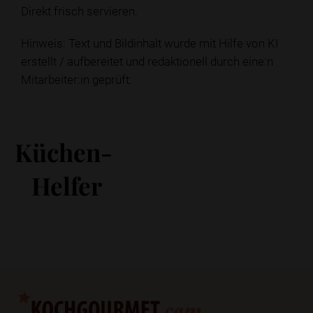
Direkt frisch servieren.
Hinweis: Text und Bildinhalt wurde mit Hilfe von KI
erstellt / aufbereitet und redaktionell durch eine:n
Mitarbeiter:in geprüft.
Küchen-
Helfer