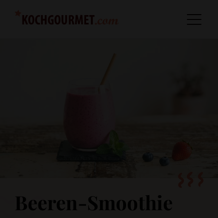
Beeren-Smoothie