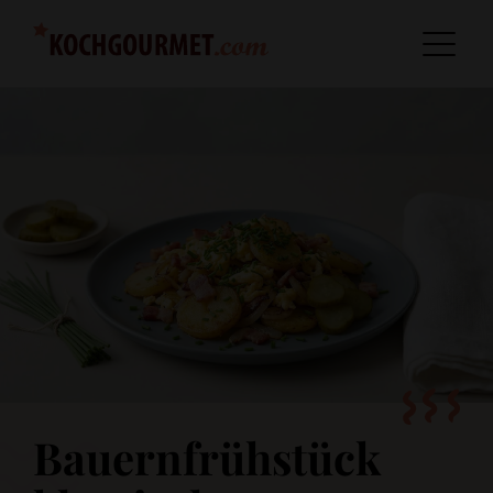
Bauernfrühstück