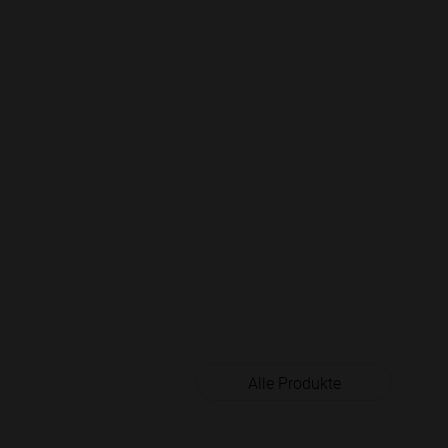
Alle Produkte