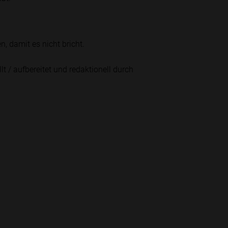
 damit es nicht bricht.
lt / aufbereitet und redaktionell durch