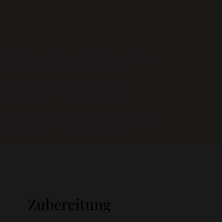
Zubereitung