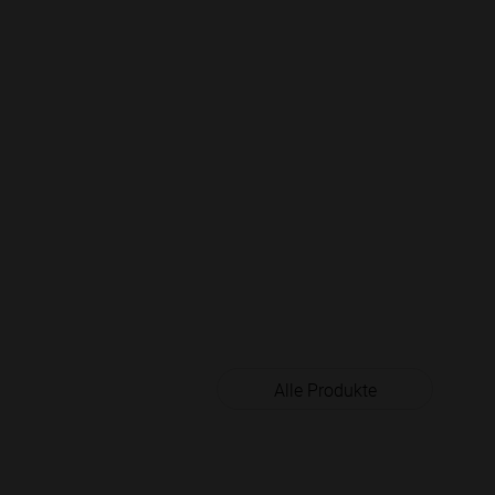
Alle Produkte