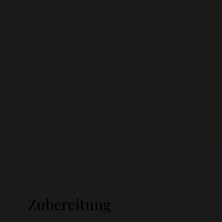
Zubereitung