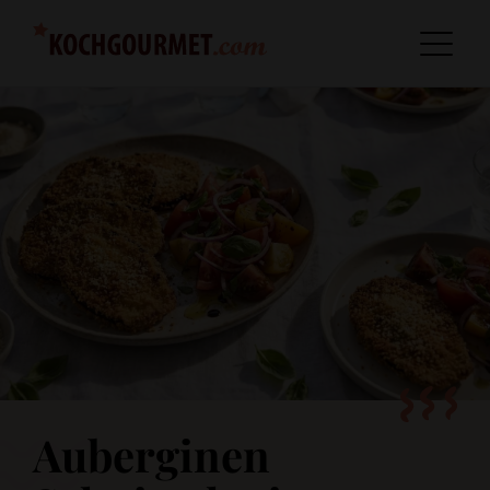
Auberginen