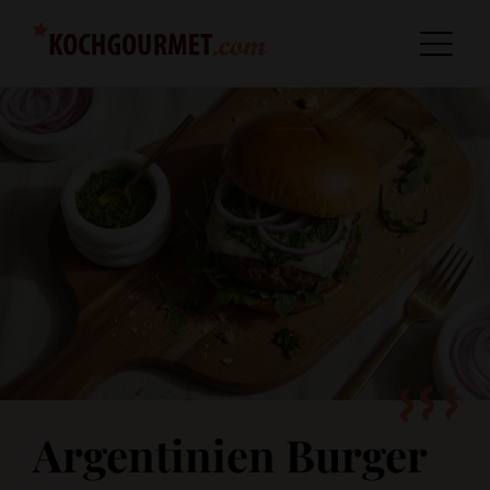
Argentinien Burger