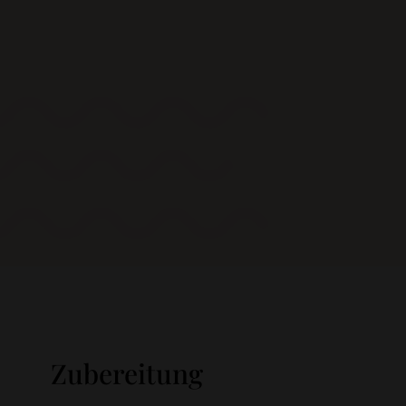
Zubereitung