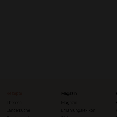
Rezepte
Magazin
Themen
Magazin
Länderküche
Ernährungslexikon