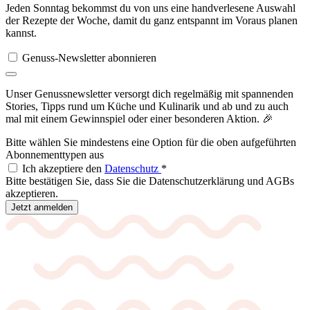
Jeden Sonntag bekommst du von uns eine handverlesene Auswahl
der Rezepte der Woche, damit du ganz entspannt im Voraus planen
kannst.
Genuss-Newsletter abonnieren
Unser Genussnewsletter versorgt dich regelmäßig mit spannenden
Stories, Tipps rund um Küche und Kulinarik und ab und zu auch
mal mit einem Gewinnspiel oder einer besonderen Aktion. 🎉
Bitte wählen Sie mindestens eine Option für die oben aufgeführten
Abonnementtypen aus
Ich akzeptiere den
Datenschutz
*
Bitte bestätigen Sie, dass Sie die Datenschutzerklärung und AGBs
akzeptieren.
Jetzt anmelden