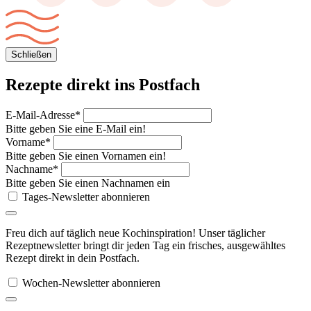
Schließen
Rezepte direkt
ins Postfach
E-Mail-Adresse*
Bitte geben Sie eine E-Mail ein!
Vorname*
Bitte geben Sie einen Vornamen ein!
Nachname*
Bitte geben Sie einen Nachnamen ein
Tages-Newsletter abonnieren
Freu dich auf täglich neue Kochinspiration! Unser täglicher
Rezeptnewsletter bringt dir jeden Tag ein frisches, ausgewähltes
Rezept direkt in dein Postfach.
Wochen-Newsletter abonnieren