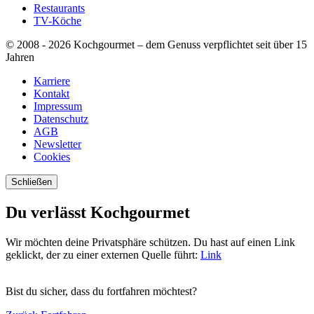
Restaurants
TV-Köche
© 2008 - 2026 Kochgourmet – dem Genuss verpflichtet seit über 15
Jahren
Karriere
Kontakt
Impressum
Datenschutz
AGB
Newsletter
Cookies
Schließen
Du verlässt
Kochgourmet
Wir möchten deine Privatsphäre schützen. Du hast auf einen Link
geklickt, der zu einer externen Quelle führt:
Link
Bist du sicher, dass du fortfahren möchtest?