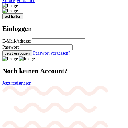
Zurück
Fortfahren
Schließen
Einloggen
E-Mail-Adresse
Passwort
Passwort vergessen?
Jetzt einloggen
Noch keinen Account?
Jetzt registrieren