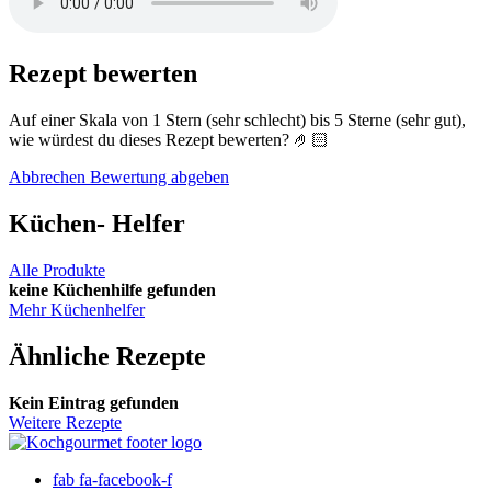
Rezept
bewerten
Auf einer Skala von 1 Stern (sehr schlecht) bis 5 Sterne (sehr gut),
wie würdest du dieses Rezept bewerten? 🤌🏻
Abbrechen
Bewertung abgeben
Küchen-
Helfer
Alle Produkte
keine Küchenhilfe gefunden
Mehr Küchenhelfer
Ähnliche
Rezepte
Kein Eintrag gefunden
Weitere Rezepte
fab fa-facebook-f