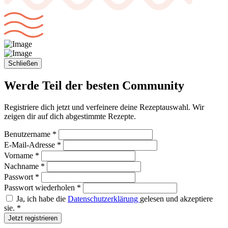
Schließen
Werde Teil der
besten Community
Registriere dich jetzt und verfeinere deine Rezeptauswahl. Wir
zeigen dir auf dich abgestimmte Rezepte.
Benutzername *
E-Mail-Adresse *
Vorname *
Nachname *
Passwort *
Passwort wiederholen *
Ja, ich habe die
Datenschutzerklärung
gelesen und akzeptiere
sie. *
Jetzt registrieren