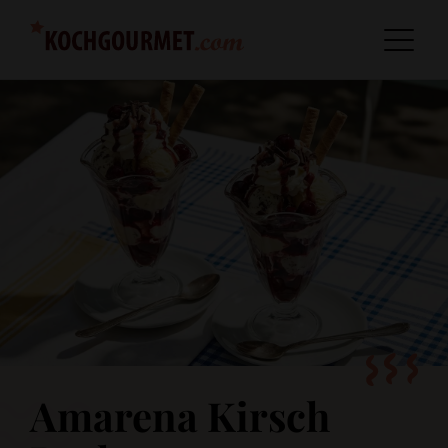
Amarena Kirsch