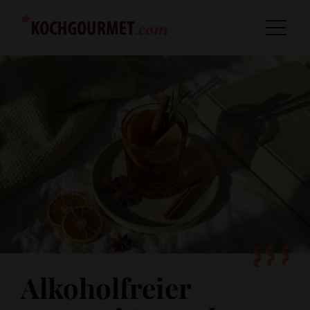
Alkoholfreier