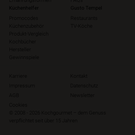
Küchenhelfer
Gusto Tempel
Promocodes
Restaurants
Küchenzubehör
TV-Köche
Produkt-Vergleich
Kochbücher
Hersteller
Gewinnspiele
Karriere
Kontakt
Impressum
Datenschutz
AGB
Newsletter
Cookies
© 2008 - 2026 Kochgourmet – dem Genuss
verpflichtet seit über 15 Jahren