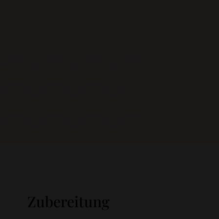
Zubereitung