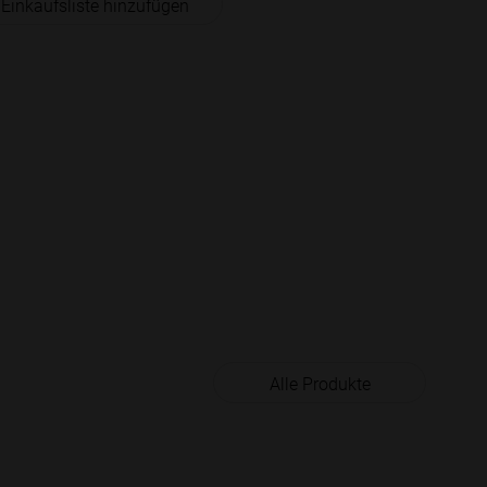
 Einkaufsliste hinzufügen
Alle Produkte