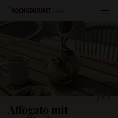
Affogato mit