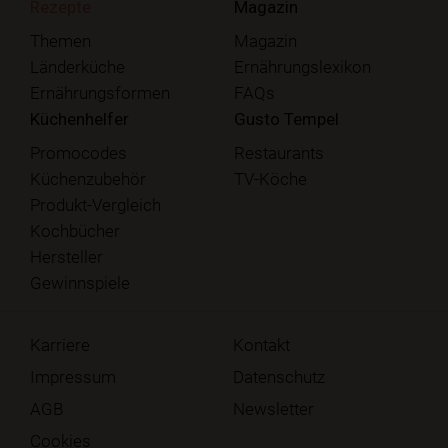
Rezepte
Magazin
Themen
Magazin
Länderküche
Ernährungslexikon
Ernährungsformen
FAQs
Küchenhelfer
Gusto Tempel
Promocodes
Restaurants
Küchenzubehör
TV-Köche
Produkt-Vergleich
Kochbücher
Hersteller
Gewinnspiele
Karriere
Kontakt
Impressum
Datenschutz
AGB
Newsletter
Cookies