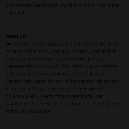
intensiveren Geschmack und eine dickere Konsistenz
aufweist.
Herkunft
Die Geschichte der Sojasauce reicht über 2.500 Jahre
zurück und hat ihren Ursprung in China. Ursprünglich
wurde sie als Methode zur Konservierung von
Lebensmitteln entwickelt. Die Herstellung verbreitete
sich mit der Zeit in ganz Asien, insbesondere in
Ländern wie Japan, Korea und Indonesien, die jeweils
ihre eigenen Varianten entwickelten. Heute ist
Sojasauce ein unverzichtbarer Bestandteil der
asiatischen Küche weltweit und wird in vielen Ländern
industriell produziert.