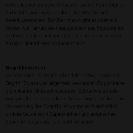
verwenden chemische Prozesse, um die Fermentation
zu beschleunigen, was jedoch den Geschmack
beeinflussen kann. Darüber hinaus gibt es spezielle
Sorten wie Tamari, die hauptsächlich aus Sojabohnen
und wenig oder gar keinem Weizen bestehen, was sie
zu einer glutenfreien Variante macht.
Begrifflichkeiten
In Österreich, Deutschland und der Schweiz wird der
Begriff "Sojasauce" allgemein verwendet. Es gibt keine
signifikanten Unterschiede in der Schreibweise oder
Aussprache in diesen deutschsprachigen Ländern. Die
Verwendung des Begriffs ist weitgehend einheitlich,
und die Sauce ist in Supermärkten und asiatischen
Lebensmittelgeschäften leicht erhältlich.