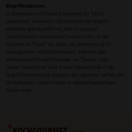
Begrifflichkeiten
In Österreich wird Most traditionell als "Most"
bezeichnet, während in Deutschland der Begriff
ebenfalls gebräuchlich ist, jedoch regional
unterschiedlich interpretiert werden kann. In der
Schweiz ist "Most" vor allem als Bezeichnung für
unvergorenen Apfelsaft bekannt, während das
alkoholische Pendant häufiger als "Sauser" oder
"Suser" bezeichnet wird. Diese Unterschiede in der
Begriffsverwendung spiegeln die regionale Vielfalt und
die kulturellen Unterschiede im deutschsprachigen
Raum wider.