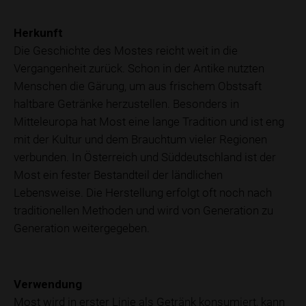
Herkunft
Die Geschichte des Mostes reicht weit in die
Vergangenheit zurück. Schon in der Antike nutzten
Menschen die Gärung, um aus frischem Obstsaft
haltbare Getränke herzustellen. Besonders in
Mitteleuropa hat Most eine lange Tradition und ist eng
mit der Kultur und dem Brauchtum vieler Regionen
verbunden. In Österreich und Süddeutschland ist der
Most ein fester Bestandteil der ländlichen
Lebensweise. Die Herstellung erfolgt oft noch nach
traditionellen Methoden und wird von Generation zu
Generation weitergegeben.
Verwendung
Most wird in erster Linie als Getränk konsumiert, kann