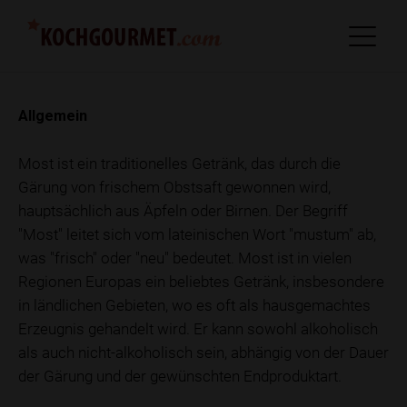
Allgemein
Most ist ein traditionelles Getränk, das durch die
Gärung von frischem Obstsaft gewonnen wird,
hauptsächlich aus Äpfeln oder Birnen. Der Begriff
"Most" leitet sich vom lateinischen Wort "mustum" ab,
was "frisch" oder "neu" bedeutet. Most ist in vielen
Regionen Europas ein beliebtes Getränk, insbesondere
in ländlichen Gebieten, wo es oft als hausgemachtes
Erzeugnis gehandelt wird. Er kann sowohl alkoholisch
als auch nicht-alkoholisch sein, abhängig von der Dauer
der Gärung und der gewünschten Endproduktart.