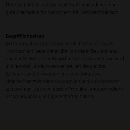
Note verleiht. Sie ist auch laktosefrei und daher eine
gute Alternative für Menschen mit Laktoseintoleranz.
Begrifflichkeiten
In Österreich wird Kokosnussmilch oft einfach als
"Kokosmilch" bezeichnet, ähnlich wie in Deutschland
und der Schweiz. Der Begriff ist weit verbreitet und wird
in allen drei Ländern verwendet, um die gleiche
Substanz zu beschreiben. Es ist wichtig, den
Unterschied zwischen Kokosmilch und Kokoswasser
zu beachten, da diese beiden Produkte unterschiedliche
Verwendungen und Eigenschaften haben.