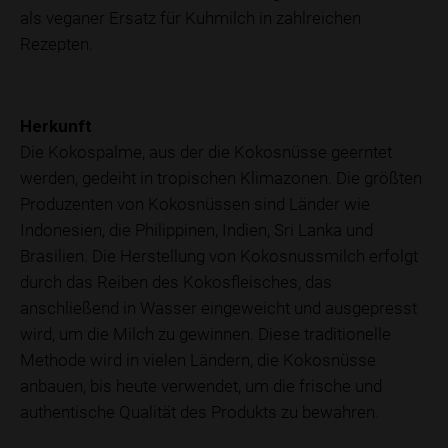
als veganer Ersatz für Kuhmilch in zahlreichen
Rezepten.
Herkunft
Die Kokospalme, aus der die Kokosnüsse geerntet
werden, gedeiht in tropischen Klimazonen. Die größten
Produzenten von Kokosnüssen sind Länder wie
Indonesien, die Philippinen, Indien, Sri Lanka und
Brasilien. Die Herstellung von Kokosnussmilch erfolgt
durch das Reiben des Kokosfleisches, das
anschließend in Wasser eingeweicht und ausgepresst
wird, um die Milch zu gewinnen. Diese traditionelle
Methode wird in vielen Ländern, die Kokosnüsse
anbauen, bis heute verwendet, um die frische und
authentische Qualität des Produkts zu bewahren.