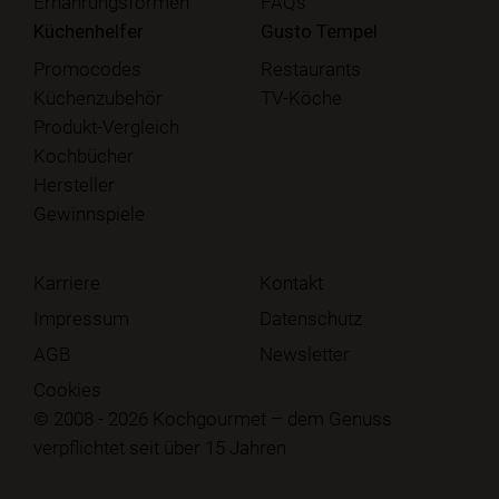
Ernährungsformen
FAQs
Küchenhelfer
Gusto Tempel
Promocodes
Restaurants
Küchenzubehör
TV-Köche
Produkt-Vergleich
Kochbücher
Hersteller
Gewinnspiele
Karriere
Kontakt
Impressum
Datenschutz
AGB
Newsletter
Cookies
© 2008 - 2026 Kochgourmet – dem Genuss
verpflichtet seit über 15 Jahren