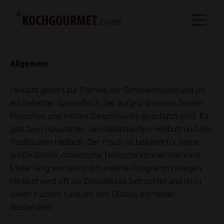
Allgemein
Heilbutt gehört zur Familie der Schollenfische und ist
ein beliebter Speisefisch, der aufgrund seines festen
Fleisches und milden Geschmacks geschätzt wird. Es
gibt zwei Hauptarten: den Atlantischen Heilbutt und den
Pazifischen Heilbutt. Der Fisch ist bekannt für seine
große Größe; Atlantische Heilbutte können mehrere
Meter lang werden und hunderte Kilogramm wiegen.
Heilbutt wird oft als Delikatesse betrachtet und ist in
vielen Küchen rund um den Globus ein fester
Bestandteil.