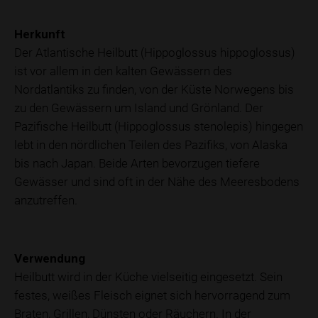
Herkunft
Der Atlantische Heilbutt (Hippoglossus hippoglossus)
ist vor allem in den kalten Gewässern des
Nordatlantiks zu finden, von der Küste Norwegens bis
zu den Gewässern um Island und Grönland. Der
Pazifische Heilbutt (Hippoglossus stenolepis) hingegen
lebt in den nördlichen Teilen des Pazifiks, von Alaska
bis nach Japan. Beide Arten bevorzugen tiefere
Gewässer und sind oft in der Nähe des Meeresbodens
anzutreffen.
Verwendung
Heilbutt wird in der Küche vielseitig eingesetzt. Sein
festes, weißes Fleisch eignet sich hervorragend zum
Braten, Grillen, Dünsten oder Räuchern. In der