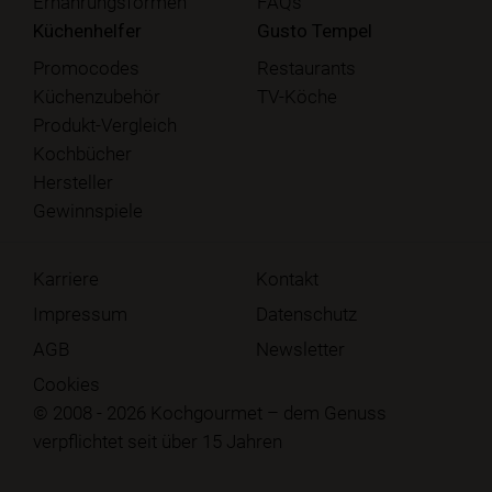
Ernährungsformen
FAQs
Küchenhelfer
Gusto Tempel
Promocodes
Restaurants
Küchenzubehör
TV-Köche
Produkt-Vergleich
Kochbücher
Hersteller
Gewinnspiele
Karriere
Kontakt
Impressum
Datenschutz
AGB
Newsletter
Cookies
© 2008 - 2026 Kochgourmet – dem Genuss
verpflichtet seit über 15 Jahren