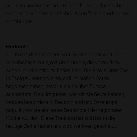
auch ein unverzichtbarer Bestandteil von klassischen
Gerichten wie dem deutschen Kartoffelsalat oder dem
Hamburger.
Herkunft
Die Kunst des Einlegens von Gurken reicht weit in die
Geschichte zurück, mit Ursprüngen, die vermutlich
schon in der Antike zu finden sind. Die Praxis, Gemüse
in Essig zu konservieren, soll im Nahen Osten
begonnen haben, bevor sie sich über Europa
ausbreitete. Gewürzgurken, wie wir sie heute kennen,
wurden besonders in Deutschland und Osteuropa
populär, wo sie ein fester Bestandteil der regionalen
Küche wurden. Diese Tradition hat sich bis in die
heutige Zeit erhalten und wird weltweit geschätzt.