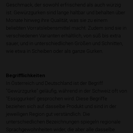
Geschmack, der sowohl erfrischend als auch würzig
ist. Gewürzgurken sind lange haltbar und behalten über
Monate hinweg ihre Qualität, was sie zu einem
beliebten Vorratslebensmittel macht. Zudem sind sie in
verschiedenen Varianten erhältlich, von süß bis extra
sauer, und in unterschiedlichen Größen und Schnitten,
wie etwa in Scheiben oder als ganze Gurken.
Begrifflichkeiten
In Österreich und Deutschland ist der Begriff
"Gewürzgurke" geläufig, während in der Schweiz oft von
"Essiggurken" gesprochen wird. Diese Begriffe
beziehen sich auf dasselbe Produkt und sind in der
jeweiligen Region gut verständlich. Die
unterschiedlichen Bezeichnungen spiegeln regionale
Sprachgewohnheiten wider, die aber alle dasselbe