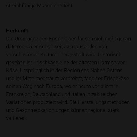
streichfähige Masse entsteht.
Herkunft
Die Ursprünge des Frischkäses lassen sich nicht genau
datieren, da er schon seit Jahrtausenden von
verschiedenen Kulturen hergestellt wird. Historisch
gesehen ist Frischkäse eine der ältesten Formen von
Käse. Ursprünglich in der Region des Nahen Ostens
und im Mittelmeerraum verbreitet, fand der Frischkäse
seinen Weg nach Europa, wo er heute vor allem in
Frankreich, Deutschland und Italien in zahlreichen
Variationen produziert wird. Die Herstellungsmethoden
und Geschmacksrichtungen können regional stark
variieren.