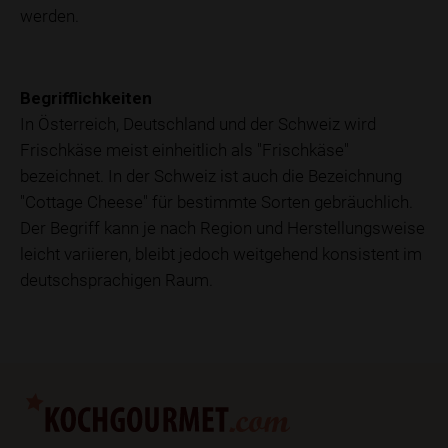
werden.
Begrifflichkeiten
In Österreich, Deutschland und der Schweiz wird
Frischkäse meist einheitlich als "Frischkäse"
bezeichnet. In der Schweiz ist auch die Bezeichnung
"Cottage Cheese" für bestimmte Sorten gebräuchlich.
Der Begriff kann je nach Region und Herstellungsweise
leicht variieren, bleibt jedoch weitgehend konsistent im
deutschsprachigen Raum.