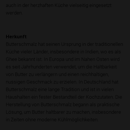
auch in der herzhaften Küche vielseitig eingesetzt
werden.
Herkunft
Butterschmalz hat seinen Ursprung in der traditionellen
Küche vieler Länder, insbesondere in Indien, wo es als
Ghee bekannt ist. In Europa und im Nahen Osten wird
es seit Jahrhunderten verwendet, um die Haltbarkeit
von Butter zu verlängern und einen reichhaltigen,
nussigen Geschmack zu erzielen. In Deutschland hat
Butterschmalz eine lange Tradition und ist in vielen
Haushalten ein fester Bestandteil der Kochzutaten. Die
Herstellung von Butterschmalz begann als praktische
Lösung, um Butter haltbarer zu machen, insbesondere
in Zeiten ohne moderne Kühlmöglichkeiten.