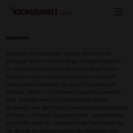
Allgemein
Zwieback ist ein beliebtes Gebäck, das für seine
knusprige Textur und seine lange Haltbarkeit bekannt
ist. Ursprünglich als haltbares Brot für lange Reisen
konzipiert, hat sich Zwieback zu einem vielseitigen
Lebensmittel entwickelt, das sowohl als Snack als
auch als Zutat in verschiedenen Rezepten verwendet
wird. Zwieback wird durch zweimaliges Backen
hergestellt, was dem Produkt seinen charakteristischen
trockenen und festen Zustand verleiht. Diese Methode
sorgt dafür, dass der Zwieback länger frisch bleibt, da
der geringe Feuchtigkeitsgehalt das Wachstum von