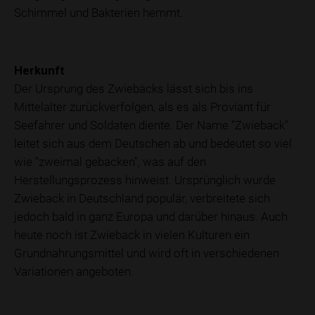
Schimmel und Bakterien hemmt.
Herkunft
Der Ursprung des Zwiebäcks lässt sich bis ins
Mittelalter zurückverfolgen, als es als Proviant für
Seefahrer und Soldaten diente. Der Name "Zwieback"
leitet sich aus dem Deutschen ab und bedeutet so viel
wie "zweimal gebacken", was auf den
Herstellungsprozess hinweist. Ursprünglich wurde
Zwieback in Deutschland populär, verbreitete sich
jedoch bald in ganz Europa und darüber hinaus. Auch
heute noch ist Zwieback in vielen Kulturen ein
Grundnahrungsmittel und wird oft in verschiedenen
Variationen angeboten.