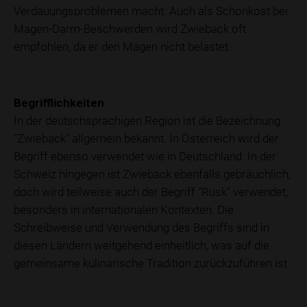
Verdauungsproblemen macht. Auch als Schonkost bei
Magen-Darm-Beschwerden wird Zwieback oft
empfohlen, da er den Magen nicht belastet.
Begrifflichkeiten
In der deutschsprachigen Region ist die Bezeichnung
"Zwieback" allgemein bekannt. In Österreich wird der
Begriff ebenso verwendet wie in Deutschland. In der
Schweiz hingegen ist Zwieback ebenfalls gebräuchlich,
doch wird teilweise auch der Begriff "Rusk" verwendet,
besonders in internationalen Kontexten. Die
Schreibweise und Verwendung des Begriffs sind in
diesen Ländern weitgehend einheitlich, was auf die
gemeinsame kulinarische Tradition zurückzuführen ist.