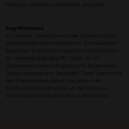
häufig als natürlicher Lufterfrischer verwendet.
Begrifflichkeiten
In Österreich, Deutschland und der Schweiz wird die
Zitronenschale meist einheitlich als "Zitronenschale"
bezeichnet. Es gibt jedoch regionale Unterschiede in
der Verwendung des Begriffs "Zeste", der im
kulinarischen Kontext oft synonym für die geriebene
Schale verwendet wird. Der Begriff "Zeste" stammt aus
dem Französischen und wird vor allem in der
gehobenen Küche verwendet, um die dekorative
Verwendung von Schalenstreifen zu beschreiben.