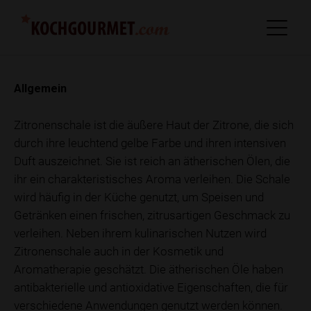
Allgemein
Zitronenschale ist die äußere Haut der Zitrone, die sich
durch ihre leuchtend gelbe Farbe und ihren intensiven
Duft auszeichnet. Sie ist reich an ätherischen Ölen, die
ihr ein charakteristisches Aroma verleihen. Die Schale
wird häufig in der Küche genutzt, um Speisen und
Getränken einen frischen, zitrusartigen Geschmack zu
verleihen. Neben ihrem kulinarischen Nutzen wird
Zitronenschale auch in der Kosmetik und
Aromatherapie geschätzt. Die ätherischen Öle haben
antibakterielle und antioxidative Eigenschaften, die für
verschiedene Anwendungen genutzt werden können.