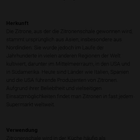
Herkunft
Die Zitrone, aus der die Zitronenschale gewonnen wird,
stammt ursprünglich aus Asien, insbesondere aus
Nordindien. Sie wurde jedoch im Laufe der
Jahrhunderte in vielen anderen Regionen der Welt
kultiviert, darunter im Mittelmeerraum, in den USA und
in Südamerika. Heute sind Länder wie Italien, Spanien
und die USA führende Produzenten von Zitronen.
Aufgrund ihrer Beliebtheit und vielseitigen
Einsatzmöglichkeiten findet man Zitronen in fast jedem
Supermarkt weltweit.
Verwendung
Zitronenschale wird in der Küche häufig als