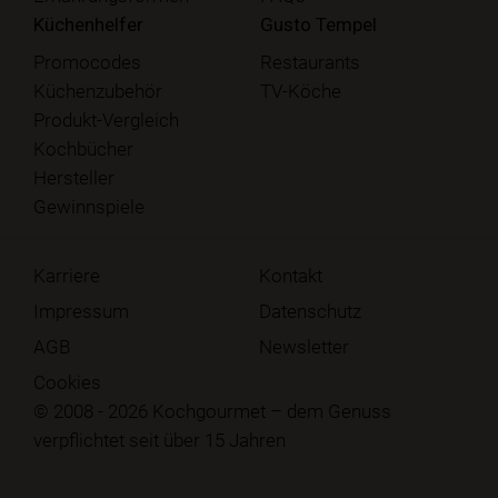
Küchenhelfer
Gusto Tempel
Promocodes
Restaurants
Küchenzubehör
TV-Köche
Produkt-Vergleich
Kochbücher
Hersteller
Gewinnspiele
Karriere
Kontakt
Impressum
Datenschutz
AGB
Newsletter
Cookies
© 2008 - 2026 Kochgourmet – dem Genuss
verpflichtet seit über 15 Jahren