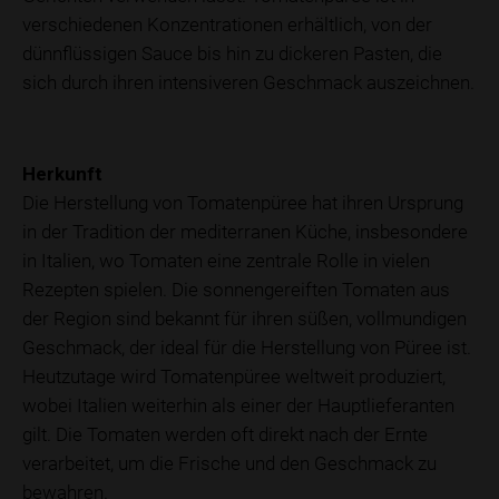
verschiedenen Konzentrationen erhältlich, von der
dünnflüssigen Sauce bis hin zu dickeren Pasten, die
sich durch ihren intensiveren Geschmack auszeichnen.
Herkunft
Die Herstellung von Tomatenpüree hat ihren Ursprung
in der Tradition der mediterranen Küche, insbesondere
in Italien, wo Tomaten eine zentrale Rolle in vielen
Rezepten spielen. Die sonnengereiften Tomaten aus
der Region sind bekannt für ihren süßen, vollmundigen
Geschmack, der ideal für die Herstellung von Püree ist.
Heutzutage wird Tomatenpüree weltweit produziert,
wobei Italien weiterhin als einer der Hauptlieferanten
gilt. Die Tomaten werden oft direkt nach der Ernte
verarbeitet, um die Frische und den Geschmack zu
bewahren.