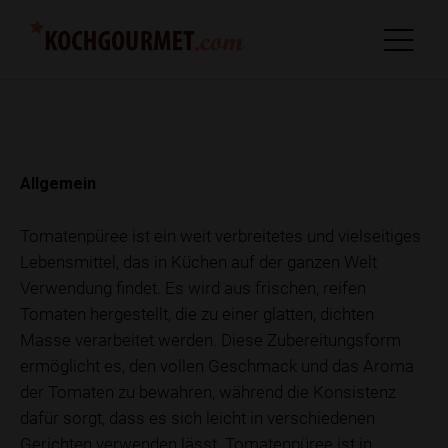
Allgemein
Tomatenpüree ist ein weit verbreitetes und vielseitiges
Lebensmittel, das in Küchen auf der ganzen Welt
Verwendung findet. Es wird aus frischen, reifen
Tomaten hergestellt, die zu einer glatten, dichten
Masse verarbeitet werden. Diese Zubereitungsform
ermöglicht es, den vollen Geschmack und das Aroma
der Tomaten zu bewahren, während die Konsistenz
dafür sorgt, dass es sich leicht in verschiedenen
Gerichten verwenden lässt. Tomatenpüree ist in