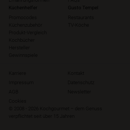
Küchenhelfer
Gusto Tempel
Promocodes
Restaurants
Küchenzubehör
TV-Köche
Produkt-Vergleich
Kochbücher
Hersteller
Gewinnspiele
Karriere
Kontakt
Impressum
Datenschutz
AGB
Newsletter
Cookies
© 2008 - 2026 Kochgourmet – dem Genuss
verpflichtet seit über 15 Jahren