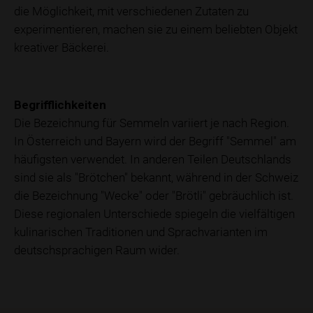
die Möglichkeit, mit verschiedenen Zutaten zu
experimentieren, machen sie zu einem beliebten Objekt
kreativer Bäckerei.
Begrifflichkeiten
Die Bezeichnung für Semmeln variiert je nach Region.
In Österreich und Bayern wird der Begriff "Semmel" am
häufigsten verwendet. In anderen Teilen Deutschlands
sind sie als "Brötchen" bekannt, während in der Schweiz
die Bezeichnung "Wecke" oder "Brötli" gebräuchlich ist.
Diese regionalen Unterschiede spiegeln die vielfältigen
kulinarischen Traditionen und Sprachvarianten im
deutschsprachigen Raum wider.