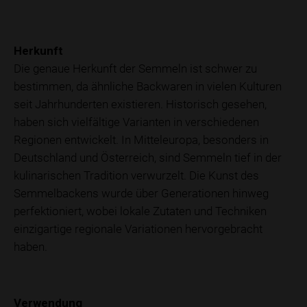
Herkunft
Die genaue Herkunft der Semmeln ist schwer zu
bestimmen, da ähnliche Backwaren in vielen Kulturen
seit Jahrhunderten existieren. Historisch gesehen,
haben sich vielfältige Varianten in verschiedenen
Regionen entwickelt. In Mitteleuropa, besonders in
Deutschland und Österreich, sind Semmeln tief in der
kulinarischen Tradition verwurzelt. Die Kunst des
Semmelbackens wurde über Generationen hinweg
perfektioniert, wobei lokale Zutaten und Techniken
einzigartige regionale Variationen hervorgebracht
haben.
Verwendung