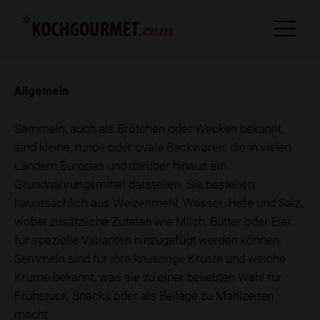
Allgemein
Semmeln, auch als Brötchen oder Wecken bekannt,
sind kleine, runde oder ovale Backwaren, die in vielen
Ländern Europas und darüber hinaus ein
Grundnahrungsmittel darstellen. Sie bestehen
hauptsächlich aus Weizenmehl, Wasser, Hefe und Salz,
wobei zusätzliche Zutaten wie Milch, Butter oder Eier
für spezielle Varianten hinzugefügt werden können.
Semmeln sind für ihre knusprige Kruste und weiche
Krume bekannt, was sie zu einer beliebten Wahl für
Frühstück, Snacks oder als Beilage zu Mahlzeiten
macht.