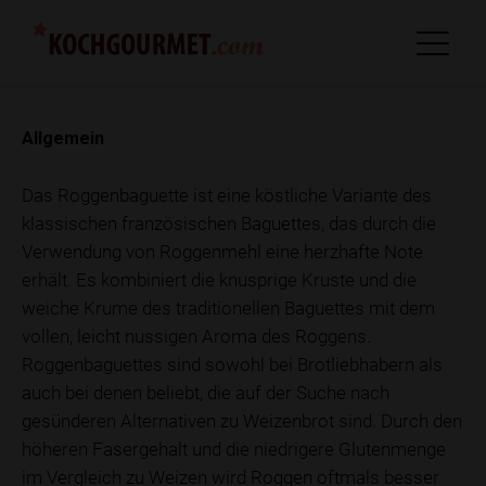
Allgemein
Das Roggenbaguette ist eine köstliche Variante des
klassischen französischen Baguettes, das durch die
Verwendung von Roggenmehl eine herzhafte Note
erhält. Es kombiniert die knusprige Kruste und die
weiche Krume des traditionellen Baguettes mit dem
vollen, leicht nussigen Aroma des Roggens.
Roggenbaguettes sind sowohl bei Brotliebhabern als
auch bei denen beliebt, die auf der Suche nach
gesünderen Alternativen zu Weizenbrot sind. Durch den
höheren Fasergehalt und die niedrigere Glutenmenge
im Vergleich zu Weizen wird Roggen oftmals besser