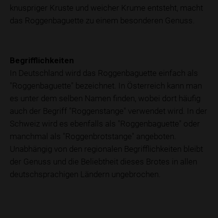
knuspriger Kruste und weicher Krume entsteht, macht
das Roggenbaguette zu einem besonderen Genuss.
Begrifflichkeiten
In Deutschland wird das Roggenbaguette einfach als
"Roggenbaguette" bezeichnet. In Österreich kann man
es unter dem selben Namen finden, wobei dort häufig
auch der Begriff "Roggenstange" verwendet wird. In der
Schweiz wird es ebenfalls als "Roggenbaguette" oder
manchmal als "Roggenbrotstange" angeboten.
Unabhängig von den regionalen Begrifflichkeiten bleibt
der Genuss und die Beliebtheit dieses Brotes in allen
deutschsprachigen Ländern ungebrochen.