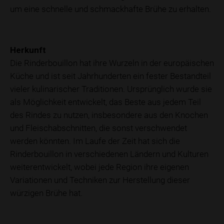
um eine schnelle und schmackhafte Brühe zu erhalten.
Herkunft
Die Rinderbouillon hat ihre Wurzeln in der europäischen
Küche und ist seit Jahrhunderten ein fester Bestandteil
vieler kulinarischer Traditionen. Ursprünglich wurde sie
als Möglichkeit entwickelt, das Beste aus jedem Teil
des Rindes zu nutzen, insbesondere aus den Knochen
und Fleischabschnitten, die sonst verschwendet
werden könnten. Im Laufe der Zeit hat sich die
Rinderbouillon in verschiedenen Ländern und Kulturen
weiterentwickelt, wobei jede Region ihre eigenen
Variationen und Techniken zur Herstellung dieser
würzigen Brühe hat.