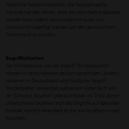
natürliche Geschmacksfülle. Die hausgemachte
Variante hat den Vorteil, dass sie individuell angepasst
werden kann, indem verschiedene Kräuter und
Gewürze hinzugefügt werden, um den gewünschten
Geschmack zu erzielen.
Begrifflichkeiten
Die Schreibweise und der Begriff "Rinderbouillon"
können in verschiedenen deutschsprachigen Ländern
variieren. In Deutschland wird häufig der Begriff
"Rinderbrühe" verwendet, während in Österreich und
der Schweiz "Bouillon" gebräuchlicher ist. Trotz dieser
Unterschiede beziehen sich alle Begriffe auf dasselbe
Produkt, nämlich eine klare Brühe aus Rindfleisch und
Knochen.