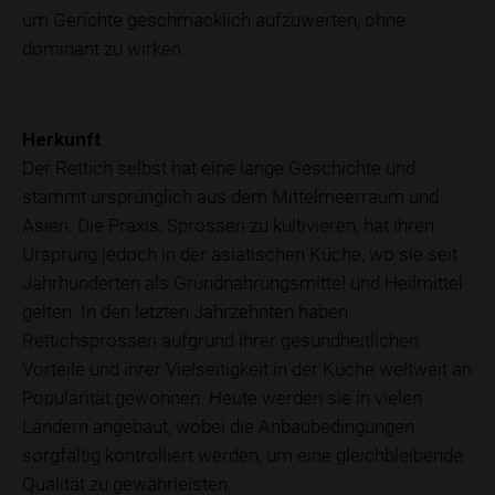
um Gerichte geschmacklich aufzuwerten, ohne
dominant zu wirken.
Herkunft
Der Rettich selbst hat eine lange Geschichte und
stammt ursprünglich aus dem Mittelmeerraum und
Asien. Die Praxis, Sprossen zu kultivieren, hat ihren
Ursprung jedoch in der asiatischen Küche, wo sie seit
Jahrhunderten als Grundnahrungsmittel und Heilmittel
gelten. In den letzten Jahrzehnten haben
Rettichsprossen aufgrund ihrer gesundheitlichen
Vorteile und ihrer Vielseitigkeit in der Küche weltweit an
Popularität gewonnen. Heute werden sie in vielen
Ländern angebaut, wobei die Anbaubedingungen
sorgfältig kontrolliert werden, um eine gleichbleibende
Qualität zu gewährleisten.