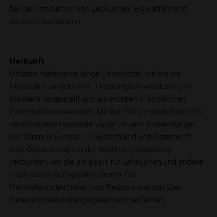
bei der Produktion von Lebkuchen, Eiswaffeln und
anderen Backwaren.
Herkunft
Oblaten haben eine lange Geschichte, die bis ins
Mittelalter zurückreicht. Ursprünglich wurden sie in
Klöstern hergestellt und als Hostien in kirchlichen
Zeremonien verwendet. Mit der Zeit entwickelten sich
verschiedene regionale Varianten und Anwendungen,
vor allem in Europa. In Deutschland und Österreich
sind Oblaten eng mit der Weihnachtsbäckerei
verbunden, wo sie als Basis für Lebkuchen und andere
traditionelle Süßigkeiten dienen. Die
Herstellungstechniken und Rezepte wurden über
Generationen weitergegeben und verfeinert.