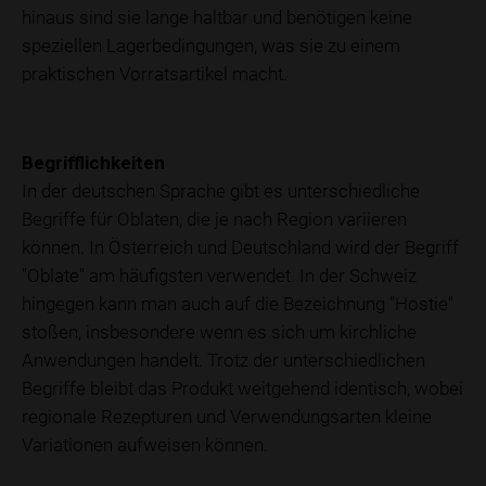
hinaus sind sie lange haltbar und benötigen keine
speziellen Lagerbedingungen, was sie zu einem
praktischen Vorratsartikel macht.
Begrifflichkeiten
In der deutschen Sprache gibt es unterschiedliche
Begriffe für Oblaten, die je nach Region variieren
können. In Österreich und Deutschland wird der Begriff
"Oblate" am häufigsten verwendet. In der Schweiz
hingegen kann man auch auf die Bezeichnung "Hostie"
stoßen, insbesondere wenn es sich um kirchliche
Anwendungen handelt. Trotz der unterschiedlichen
Begriffe bleibt das Produkt weitgehend identisch, wobei
regionale Rezepturen und Verwendungsarten kleine
Variationen aufweisen können.