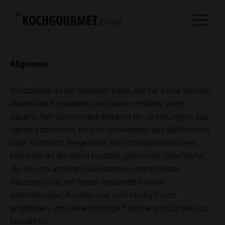
Allgemein
Mozzarella ist ein beliebter Käse, der für seine weiche,
elastische Konsistenz und seinen milden, leicht
säuerlichen Geschmack bekannt ist. Ursprünglich aus
Italien stammend, wird er vorwiegend aus Büffelmilch
oder Kuhmilch hergestellt. Sein charakteristisches
Merkmal ist die leicht feuchte, glänzende Oberfläche,
die ihn von anderen Käsesorten unterscheidet.
Mozzarella ist ein fester Bestandteil vieler
internationaler Küchen und wird häufig frisch
angeboten, um seine milchige Frische und Zartheit zu
bewahren.