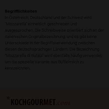
Begrifflichkeiten
In Österreich, Deutschland und der Schweiz wird
"Mozzarella" einheitlich geschrieben und
ausgesprochen. Die Schreibweise orientiert sich an der
italienischen Originalbezeichnung, und es gibt keine
Unterschiede in der Begriffsverwendung zwischen
diesen deutschsprachigen Ländern. Die Bezeichnung
"Mozzarella di Bufala" wird ebenfalls häufig verwendet,
um die spezielle Variante aus Büffelmilch zu
kennzeichnen.