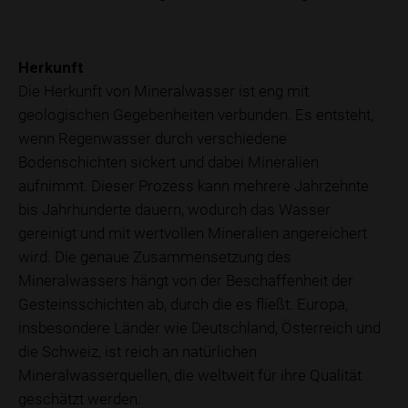
Herkunft
Die Herkunft von Mineralwasser ist eng mit
geologischen Gegebenheiten verbunden. Es entsteht,
wenn Regenwasser durch verschiedene
Bodenschichten sickert und dabei Mineralien
aufnimmt. Dieser Prozess kann mehrere Jahrzehnte
bis Jahrhunderte dauern, wodurch das Wasser
gereinigt und mit wertvollen Mineralien angereichert
wird. Die genaue Zusammensetzung des
Mineralwassers hängt von der Beschaffenheit der
Gesteinsschichten ab, durch die es fließt. Europa,
insbesondere Länder wie Deutschland, Österreich und
die Schweiz, ist reich an natürlichen
Mineralwasserquellen, die weltweit für ihre Qualität
geschätzt werden.