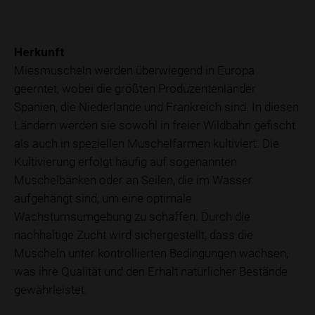
Herkunft
Miesmuscheln werden überwiegend in Europa
geerntet, wobei die größten Produzentenländer
Spanien, die Niederlande und Frankreich sind. In diesen
Ländern werden sie sowohl in freier Wildbahn gefischt
als auch in speziellen Muschelfarmen kultiviert. Die
Kultivierung erfolgt häufig auf sogenannten
Muschelbänken oder an Seilen, die im Wasser
aufgehängt sind, um eine optimale
Wachstumsumgebung zu schaffen. Durch die
nachhaltige Zucht wird sichergestellt, dass die
Muscheln unter kontrollierten Bedingungen wachsen,
was ihre Qualität und den Erhalt natürlicher Bestände
gewährleistet.