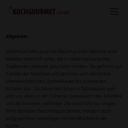
Allgemein
Miesmuscheln, auch als Blaumuscheln bekannt, sind
beliebte Meeresfrüchte, die in vielen kulinarischen
Traditionen weltweit geschätzt werden. Sie gehören zur
Familie der Mytilidae und zeichnen sich durch ihre
charakteristischen, dunkelblauen bis schwarzen
Schalen aus. Die Muscheln leben in Salzwasser und
sind vor allem in den kühleren Gewässern des Atlantiks
und der Nordsee verbreitet. Sie sind nicht nur wegen
ihres delikaten Geschmacks beliebt, sondern auch
aufgrund ihrer vielseitigen Verwendbarkeit in der
Küche.