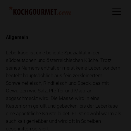
Allgemein
Leberkäse ist eine beliebte Spezialität in der
süddeutschen und österreichischen Küche. Trotz
seines Namens enthält er meist keine Leber, sondern
besteht hauptsächlich aus fein zerkleinertem
Schweinefleisch, Rindfleisch und Speck, das mit
Gewürzen wie Salz, Pfeffer und Majoran
abgeschmeckt wird. Die Masse wird in eine
Kastenform gefüllt und gebacken, bis der Leberkäse
eine appetitliche Kruste bildet. Er ist sowohl warm als
auch kalt genießbar und wird oft in Scheiben
geschnitten serviert.