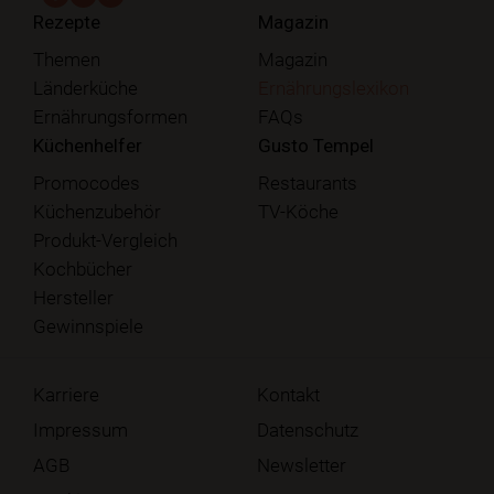
Rezepte
Magazin
Themen
Magazin
Länderküche
Ernährungslexikon
Ernährungsformen
FAQs
Küchenhelfer
Gusto Tempel
Promocodes
Restaurants
Küchenzubehör
TV-Köche
Produkt-Vergleich
Kochbücher
Hersteller
Gewinnspiele
Karriere
Kontakt
Impressum
Datenschutz
AGB
Newsletter