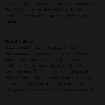
vorwiegend festkochende und mehligkochende Sorten.
Diese Vielfalt ermöglicht es, die Kartoffel für
verschiedene kulinarische Anwendungen optimal zu
nutzen.
Begrifflichkeiten
In der deutschen Sprache gibt es unterschiedliche
Schreibweisen für die Kartoffel. In Deutschland und der
Schweiz wird der Begriff "Kartoffel" verwendet,
während in Österreich oft das Wort "Erdapfel"
gebräuchlich ist. Diese Unterschiede spiegeln die
regionale Vielfalt der deutschen Sprache wider und
zeigen, wie tief die Kartoffel in der Kultur und
Geschichte der deutschsprachigen Länder verwurzelt
ist.