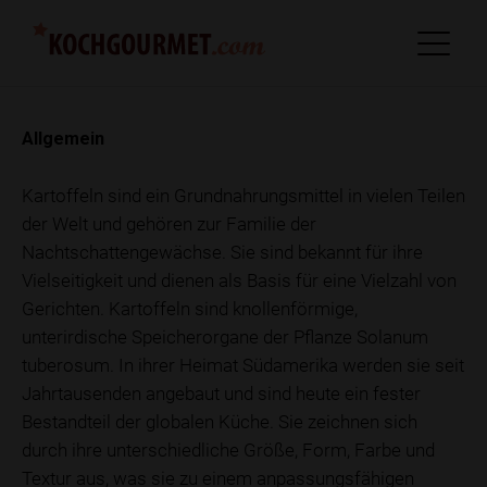
Allgemein
Kartoffeln sind ein Grundnahrungsmittel in vielen Teilen
der Welt und gehören zur Familie der
Nachtschattengewächse. Sie sind bekannt für ihre
Vielseitigkeit und dienen als Basis für eine Vielzahl von
Gerichten. Kartoffeln sind knollenförmige,
unterirdische Speicherorgane der Pflanze Solanum
tuberosum. In ihrer Heimat Südamerika werden sie seit
Jahrtausenden angebaut und sind heute ein fester
Bestandteil der globalen Küche. Sie zeichnen sich
durch ihre unterschiedliche Größe, Form, Farbe und
Textur aus, was sie zu einem anpassungsfähigen