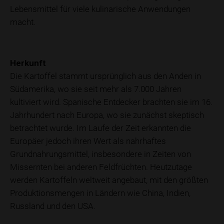
Lebensmittel für viele kulinarische Anwendungen
macht.
Herkunft
Die Kartoffel stammt ursprünglich aus den Anden in
Südamerika, wo sie seit mehr als 7.000 Jahren
kultiviert wird. Spanische Entdecker brachten sie im 16.
Jahrhundert nach Europa, wo sie zunächst skeptisch
betrachtet wurde. Im Laufe der Zeit erkannten die
Europäer jedoch ihren Wert als nahrhaftes
Grundnahrungsmittel, insbesondere in Zeiten von
Missernten bei anderen Feldfrüchten. Heutzutage
werden Kartoffeln weltweit angebaut, mit den größten
Produktionsmengen in Ländern wie China, Indien,
Russland und den USA.