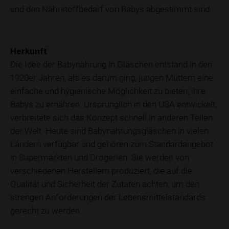
und den Nährstoffbedarf von Babys abgestimmt sind.
Herkunft
Die Idee der Babynahrung in Gläschen entstand in den
1920er Jahren, als es darum ging, jungen Müttern eine
einfache und hygienische Möglichkeit zu bieten, ihre
Babys zu ernähren. Ursprünglich in den USA entwickelt,
verbreitete sich das Konzept schnell in anderen Teilen
der Welt. Heute sind Babynahrungsgläschen in vielen
Ländern verfügbar und gehören zum Standardangebot
in Supermärkten und Drogerien. Sie werden von
verschiedenen Herstellern produziert, die auf die
Qualität und Sicherheit der Zutaten achten, um den
strengen Anforderungen der Lebensmittelstandards
gerecht zu werden.