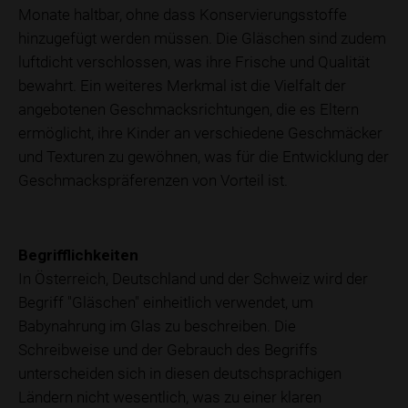
Monate haltbar, ohne dass Konservierungsstoffe
hinzugefügt werden müssen. Die Gläschen sind zudem
luftdicht verschlossen, was ihre Frische und Qualität
bewahrt. Ein weiteres Merkmal ist die Vielfalt der
angebotenen Geschmacksrichtungen, die es Eltern
ermöglicht, ihre Kinder an verschiedene Geschmäcker
und Texturen zu gewöhnen, was für die Entwicklung der
Geschmackspräferenzen von Vorteil ist.
Begrifflichkeiten
In Österreich, Deutschland und der Schweiz wird der
Begriff "Gläschen" einheitlich verwendet, um
Babynahrung im Glas zu beschreiben. Die
Schreibweise und der Gebrauch des Begriffs
unterscheiden sich in diesen deutschsprachigen
Ländern nicht wesentlich, was zu einer klaren