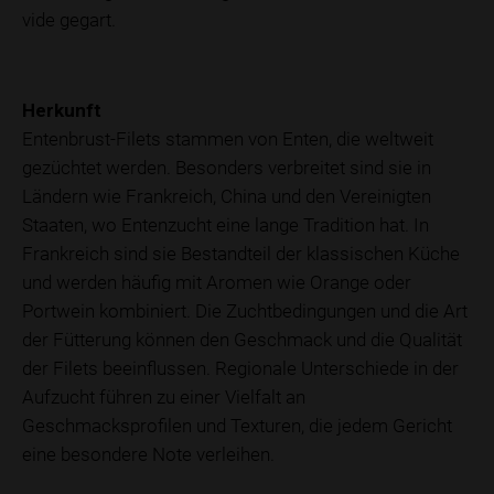
vide gegart.
Herkunft
Entenbrust-Filets stammen von Enten, die weltweit
gezüchtet werden. Besonders verbreitet sind sie in
Ländern wie Frankreich, China und den Vereinigten
Staaten, wo Entenzucht eine lange Tradition hat. In
Frankreich sind sie Bestandteil der klassischen Küche
und werden häufig mit Aromen wie Orange oder
Portwein kombiniert. Die Zuchtbedingungen und die Art
der Fütterung können den Geschmack und die Qualität
der Filets beeinflussen. Regionale Unterschiede in der
Aufzucht führen zu einer Vielfalt an
Geschmacksprofilen und Texturen, die jedem Gericht
eine besondere Note verleihen.