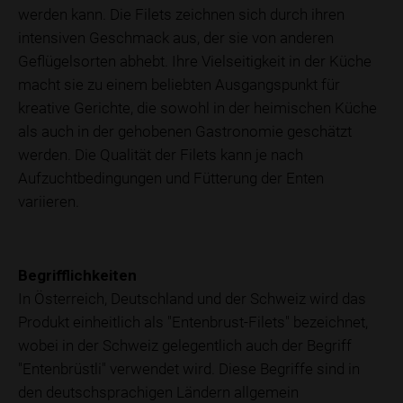
werden kann. Die Filets zeichnen sich durch ihren
intensiven Geschmack aus, der sie von anderen
Geflügelsorten abhebt. Ihre Vielseitigkeit in der Küche
macht sie zu einem beliebten Ausgangspunkt für
kreative Gerichte, die sowohl in der heimischen Küche
als auch in der gehobenen Gastronomie geschätzt
werden. Die Qualität der Filets kann je nach
Aufzuchtbedingungen und Fütterung der Enten
variieren.
Begrifflichkeiten
In Österreich, Deutschland und der Schweiz wird das
Produkt einheitlich als "Entenbrust-Filets" bezeichnet,
wobei in der Schweiz gelegentlich auch der Begriff
"Entenbrüstli" verwendet wird. Diese Begriffe sind in
den deutschsprachigen Ländern allgemein