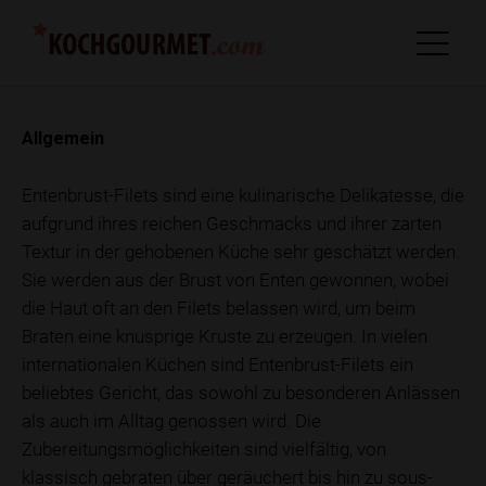
Allgemein
Entenbrust-Filets sind eine kulinarische Delikatesse, die
aufgrund ihres reichen Geschmacks und ihrer zarten
Textur in der gehobenen Küche sehr geschätzt werden.
Sie werden aus der Brust von Enten gewonnen, wobei
die Haut oft an den Filets belassen wird, um beim
Braten eine knusprige Kruste zu erzeugen. In vielen
internationalen Küchen sind Entenbrust-Filets ein
beliebtes Gericht, das sowohl zu besonderen Anlässen
als auch im Alltag genossen wird. Die
Zubereitungsmöglichkeiten sind vielfältig, von
klassisch gebraten über geräuchert bis hin zu sous-