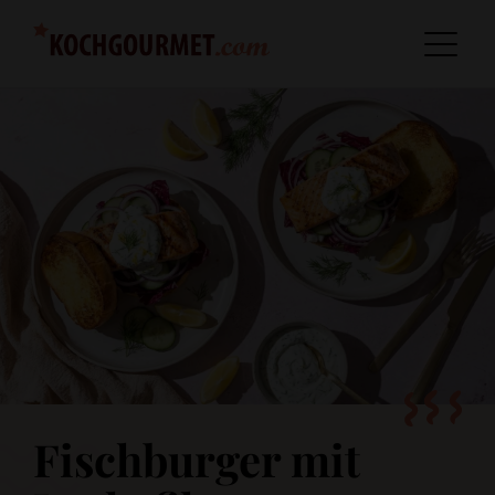
Fischburger mit